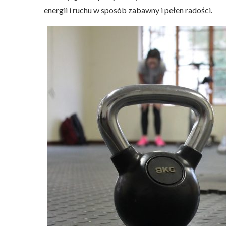
energii i ruchu w sposób zabawny i pełen radości.