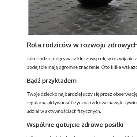
Rola rodziców w rozwoju zdrowy
Jako rodzic, odgrywasz kluczową rolę w rozwijaniu
podejście mają ogromne znaczenie. Oto kilka wskaz
Bądź przykładem
Twoje dziecko najbardziej uczy się przez obserwację
regularną aktywność fizyczną i zdrowe nawyki żywien
udział w aktywnościach fizycznych.
Wspólnie gotujcie zdrowe posiłki