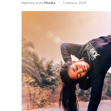
Napisany przez
Monika
5 czerwca, 2023