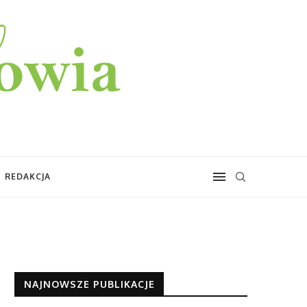
REDAKCJA
NAJNOWSZE PUBLIKACJE