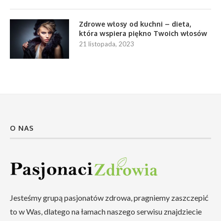
Zdrowe włosy od kuchni – dieta,
która wspiera piękno Twoich włosów
21 listopada, 2023
O NAS
Jesteśmy grupą pasjonatów zdrowa, pragniemy zaszczepić
to w Was, dlatego na łamach naszego serwisu znajdziecie