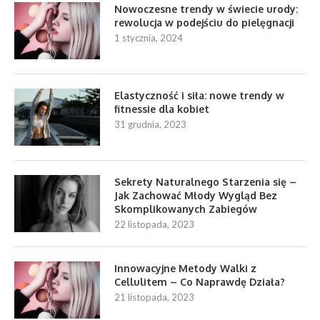
Nowoczesne trendy w świecie urody:
rewolucja w podejściu do pielęgnacji
1 stycznia, 2024
Elastyczność i siła: nowe trendy w
fitnessie dla kobiet
31 grudnia, 2023
Sekrety Naturalnego Starzenia się –
Jak Zachować Młody Wygląd Bez
Skomplikowanych Zabiegów
22 listopada, 2023
Innowacyjne Metody Walki z
Cellulitem – Co Naprawdę Działa?
21 listopada, 2023