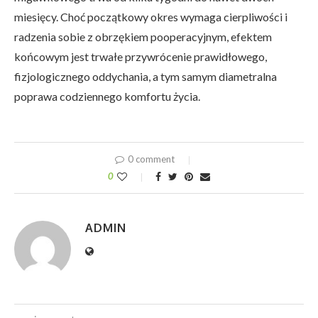
miesięcy. Choć początkowy okres wymaga cierpliwości i
radzenia sobie z obrzękiem pooperacyjnym, efektem
końcowym jest trwałe przywrócenie prawidłowego,
fizjologicznego oddychania, a tym samym diametralna
poprawa codziennego komfortu życia.
0 comment
0
ADMIN