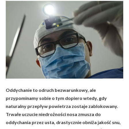
Oddychanie to odruch bezwarunkowy, ale
przypominamy sobie o tym dopiero wtedy, gdy
naturalny przepływ powietrza zostaje zablokowany.
Trwałe uczucie niedrożności nosa zmusza do
oddychania przez usta, drastycznie obniża jakość snu,