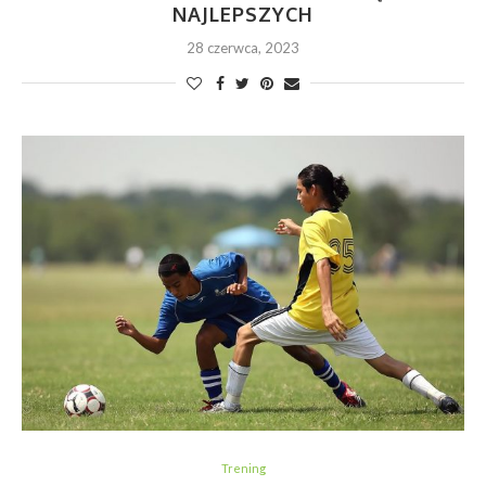
NAJLEPSZYCH
28 czerwca, 2023
Trening