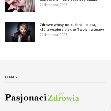
21 listopada, 2023
Zdrowe włosy od kuchni – dieta,
która wspiera piękno Twoich włosów
21 listopada, 2023
O NAS