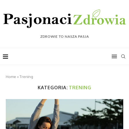
ZDROWIE TO NASZA PASJA
Home
»
Trening
KATEGORIA:
TRENING