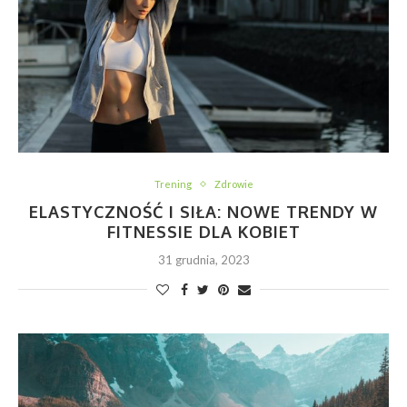
Trening
Zdrowie
ELASTYCZNOŚĆ I SIŁA: NOWE TRENDY W
FITNESSIE DLA KOBIET
31 grudnia, 2023