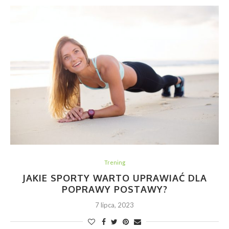
Trening
JAKIE SPORTY WARTO UPRAWIAĆ DLA
POPRAWY POSTAWY?
7 lipca, 2023