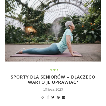
Trening
SPORTY DLA SENIORÓW – DLACZEGO
WARTO JE UPRAWIAĆ?
10 lipca, 2023