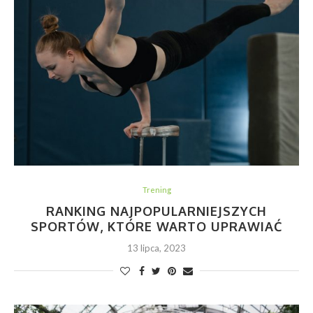
Trening
RANKING NAJPOPULARNIEJSZYCH
SPORTÓW, KTÓRE WARTO UPRAWIAĆ
13 lipca, 2023