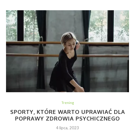
Trening
SPORTY, KTÓRE WARTO UPRAWIAĆ DLA
POPRAWY ZDROWIA PSYCHICZNEGO
4 lipca, 2023