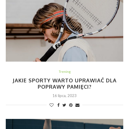
Trening
JAKIE SPORTY WARTO UPRAWIAĆ DLA
POPRAWY PAMIĘCI?
16 lipca, 2023