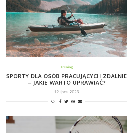
Trening
SPORTY DLA OSÓB PRACUJĄCYCH ZDALNIE
– JAKIE WARTO UPRAWIAĆ?
19 lipca, 2023