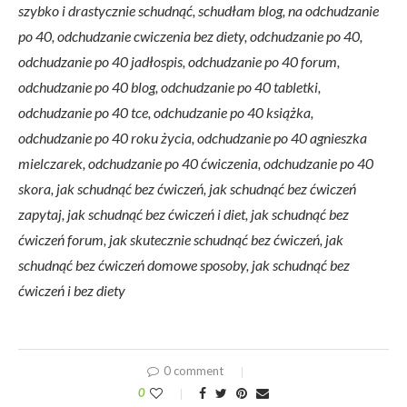
szybko i drastycznie schudnąć, schudłam blog, na odchudzanie
po 40, odchudzanie cwiczenia bez diety, odchudzanie po 40,
odchudzanie po 40 jadłospis, odchudzanie po 40 forum,
odchudzanie po 40 blog, odchudzanie po 40 tabletki,
odchudzanie po 40 tce, odchudzanie po 40 książka,
odchudzanie po 40 roku życia, odchudzanie po 40 agnieszka
mielczarek, odchudzanie po 40 ćwiczenia, odchudzanie po 40
skora, jak schudnąć bez ćwiczeń, jak schudnąć bez ćwiczeń
zapytaj, jak schudnąć bez ćwiczeń i diet, jak schudnąć bez
ćwiczeń forum, jak skutecznie schudnąć bez ćwiczeń, jak
schudnąć bez ćwiczeń domowe sposoby, jak schudnąć bez
ćwiczeń i bez diety
0 comment
0