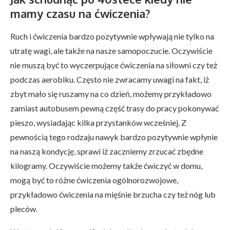
mamy czasu na ćwiczenia?
Ruch i ćwiczenia bardzo pozytywnie wpływają nie tylko na
utratę wagi, ale także na nasze samopoczucie. Oczywiście
nie muszą być to wyczerpujące ćwiczenia na siłowni czy też
podczas aerobiku. Często nie zwracamy uwagi na fakt, iż
zbyt mało się ruszamy na co dzień, możemy przykładowo
zamiast autobusem pewną część trasy do pracy pokonywać
pieszo, wysiadając kilka przystanków wcześniej. Z
pewnością tego rodzaju nawyk bardzo pozytywnie wpłynie
na naszą kondycję, sprawi iż zaczniemy zrzucać zbędne
kilogramy. Oczywiście możemy także ćwiczyć w domu,
mogą być to różne ćwiczenia ogólnorozwojowe,
przykładowo ćwiczenia na mięśnie brzucha czy też nóg lub
pleców.