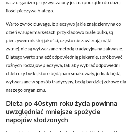
nasz organizm przyzwyczajony jest na początku do dużej
ilości pieczywa białego.
Warto zwrócić uwagę, iż pieczywo jakie znajdziemy na co
dzień w supermarketach, przykładowo białe bułki, są
pieczywem niskiej jakości, często nie zawierają mąki
żytniej, nie są wytwarzane metodą tradycyjną na zakwasie.
Dlatego warto znaleźć odpowiednią piekarnię, spróbować
różnych rodzajów pieczywa, tak aby wybrać odpowiedni
chleb czy bułki, które będą nam smakowały, jednak będą
wytwarzane w sposób tradycyjny, będą bardziej zdrowe dla
naszego organizmu.
Dieta po 40stym roku życia
powinna
uwzględniać mniejsze spożycie
napojów słodzonych