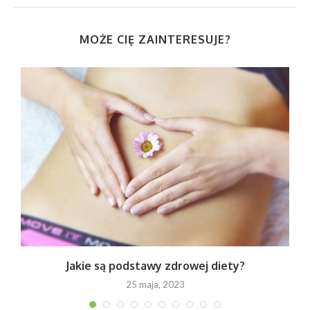
MOŻE CIĘ ZAINTERESUJE?
w
Jakie są podstawy zdrowej diety?
25 maja, 2023