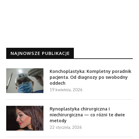
NAJNOWSZE PUBLIKACJE
Konchoplastyka: Kompletny poradnik
pacjenta. Od diagnozy po swobodny
oddech
19 kwietnia, 2026
Rynoplastyka chirurgiczna i
niechirurgiczna — co różni te dwie
metody
22 stycznia, 2026