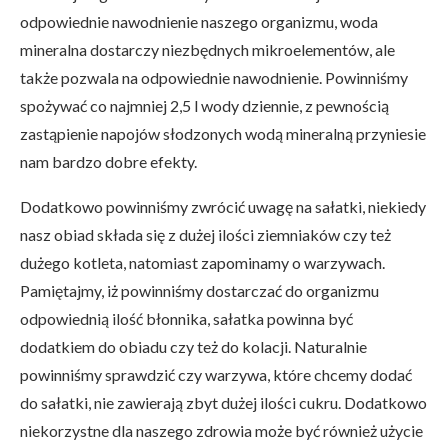
odpowiednie nawodnienie naszego organizmu, woda
mineralna dostarczy niezbędnych mikroelementów, ale
także pozwala na odpowiednie nawodnienie. Powinniśmy
spożywać co najmniej 2,5 l wody dziennie, z pewnością
zastąpienie napojów słodzonych wodą mineralną przyniesie
nam bardzo dobre efekty.
Dodatkowo powinniśmy zwrócić uwagę na sałatki, niekiedy
nasz obiad składa się z dużej ilości ziemniaków czy też
dużego kotleta, natomiast zapominamy o warzywach.
Pamiętajmy, iż powinniśmy dostarczać do organizmu
odpowiednią ilość błonnika, sałatka powinna być
dodatkiem do obiadu czy też do kolacji. Naturalnie
powinniśmy sprawdzić czy warzywa, które chcemy dodać
do sałatki, nie zawierają zbyt dużej ilości cukru. Dodatkowo
niekorzystne dla naszego zdrowia może być również użycie