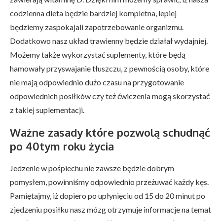
codzienna dieta będzie bardziej kompletna, lepiej
będziemy zaspokajali zapotrzebowanie organizmu.
Dodatkowo nasz układ trawienny będzie działał wydajniej.
Możemy także wykorzystać suplementy, które będą
hamowały przyswajanie tłuszczu, z pewnością osoby, które
nie mają odpowiednio dużo czasu na przygotowanie
odpowiednich posiłków czy też ćwiczenia mogą skorzystać
z takiej suplementacji.
Ważne zasady które pozwolą schudnąć
po 40tym roku życia
Jedzenie w pośpiechu nie zawsze będzie dobrym
pomysłem, powinniśmy odpowiednio przeżuwać każdy kęs.
Pamiętajmy, iż dopiero po upłynięciu od 15 do 20 minut po
zjedzeniu posiłku nasz mózg otrzymuje informacje na temat