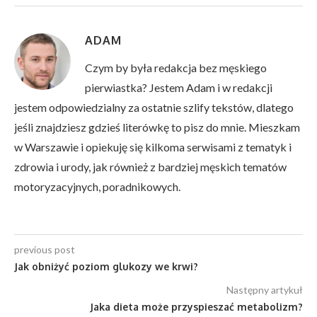
ADAM
Czym by była redakcja bez męskiego
pierwiastka? Jestem Adam i w redakcji
jestem odpowiedzialny za ostatnie szlify tekstów, dlatego
jeśli znajdziesz gdzieś literówkę to pisz do mnie. Mieszkam
w Warszawie i opiekuję się kilkoma serwisami z tematyk i
zdrowia i urody, jak również z bardziej męskich tematów
motoryzacyjnych, poradnikowych.
previous post
Jak obniżyć poziom glukozy we krwi?
Następny artykuł
Jaka dieta może przyspieszać metabolizm?