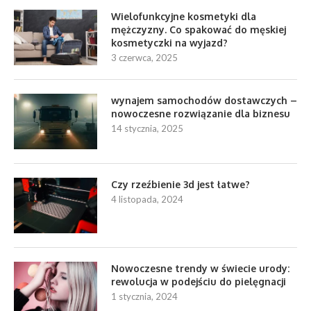
Wielofunkcyjne kosmetyki dla
mężczyzny. Co spakować do męskiej
kosmetyczki na wyjazd?
3 czerwca, 2025
wynajem samochodów dostawczych –
nowoczesne rozwiązanie dla biznesu
14 stycznia, 2025
Czy rzeźbienie 3d jest łatwe?
4 listopada, 2024
Nowoczesne trendy w świecie urody:
rewolucja w podejściu do pielęgnacji
1 stycznia, 2024