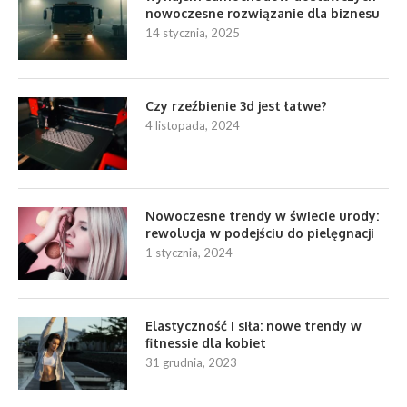
nowoczesne rozwiązanie dla biznesu
14 stycznia, 2025
Czy rzeźbienie 3d jest łatwe?
4 listopada, 2024
Nowoczesne trendy w świecie urody:
rewolucja w podejściu do pielęgnacji
1 stycznia, 2024
Elastyczność i siła: nowe trendy w
fitnessie dla kobiet
31 grudnia, 2023