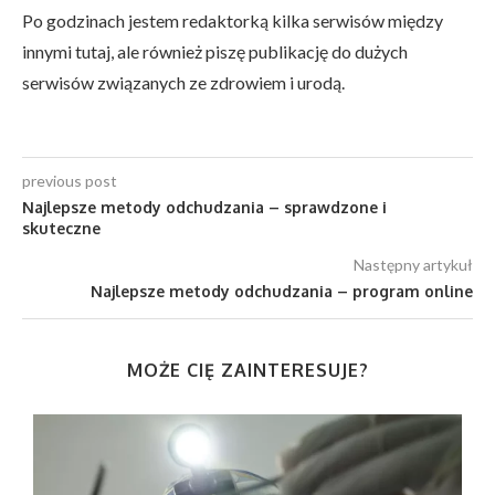
Po godzinach jestem redaktorką kilka serwisów między
innymi tutaj, ale również piszę publikację do dużych
serwisów związanych ze zdrowiem i urodą.
previous post
Najlepsze metody odchudzania – sprawdzone i
skuteczne
Następny artykuł
Najlepsze metody odchudzania – program online
MOŻE CIĘ ZAINTERESUJE?