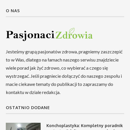
O NAS
Jesteśmy grupą pasjonatów zdrowa, pragniemy zaszczepić
to w Was, dlatego na łamach naszego serwisu znajdziecie
wiele porad jak żyć zdrowo, co wybierać a czego się
wystrzegać. Jeśli pragniecie dołączyć do naszego zespołu i
macie ciekawe tematy do publikacji to zapraszamy do
kontaktu w dziale redakcja.
OSTATNIO DODANE
Konchoplastyka: Kompletny poradnik