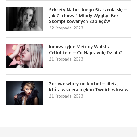
Sekrety Naturalnego Starzenia się –
Jak Zachować Młody Wygląd Bez
Skomplikowanych Zabiegów
22 listopada, 2023
Innowacyjne Metody Walki z
Cellulitem – Co Naprawdę Działa?
21 listopada, 2023
Zdrowe włosy od kuchni – dieta,
która wspiera piękno Twoich włosów
21 listopada, 2023