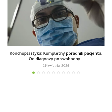
Konchoplastyka: Kompletny poradnik pacjenta.
Od diagnozy po swobodny...
19 kwietnia, 2026