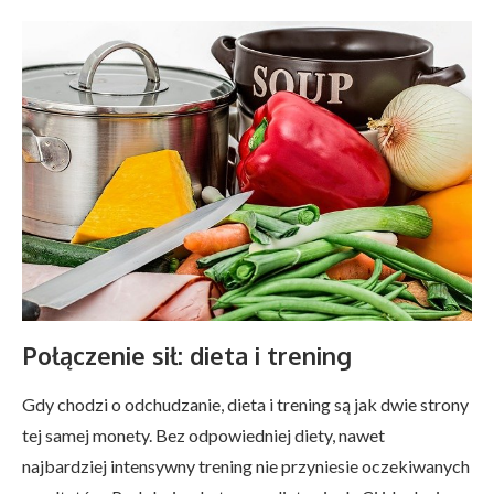
Połączenie sił: dieta i trening
Gdy chodzi o odchudzanie, dieta i trening są jak dwie strony
tej samej monety. Bez odpowiedniej diety, nawet
najbardziej intensywny trening nie przyniesie oczekiwanych