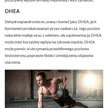
DHEA
Dehydroepiandrosteron, znany również jako DHEA, jest
hormonem produkowanym przez nadnercza. Jego poziom
naturalnie maleje wraz z wiekiem, ale suplementacja DHEA
może mieć korzystny wpływ na zdrowie męskie. DHEA
może pomóc w utrzymaniu prawidłowego poziomu
testosteronu, poprawie libido i zmniejszeniu objawów
starzenia.