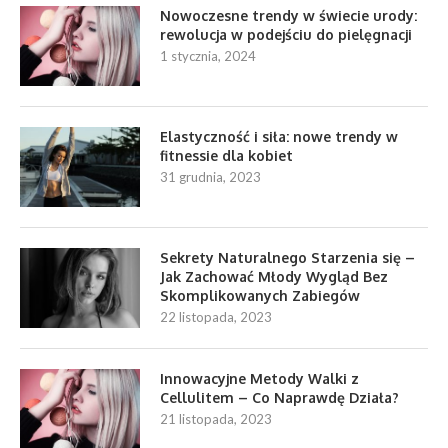
Nowoczesne trendy w świecie urody:
rewolucja w podejściu do pielęgnacji
1 stycznia, 2024
Elastyczność i siła: nowe trendy w
fitnessie dla kobiet
31 grudnia, 2023
Sekrety Naturalnego Starzenia się –
Jak Zachować Młody Wygląd Bez
Skomplikowanych Zabiegów
22 listopada, 2023
Innowacyjne Metody Walki z
Cellulitem – Co Naprawdę Działa?
21 listopada, 2023