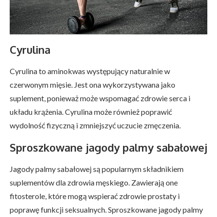
Cyrulina
Cyrulina to aminokwas występujący naturalnie w
czerwonym mięsie. Jest ona wykorzystywana jako
suplement, ponieważ może wspomagać zdrowie serca i
układu krążenia. Cyrulina może również poprawić
wydolność fizyczną i zmniejszyć uczucie zmęczenia.
Sproszkowane jagody palmy sabałowej
Jagody palmy sabałowej są popularnym składnikiem
suplementów dla zdrowia męskiego. Zawierają one
fitosterole, które mogą wspierać zdrowie prostaty i
poprawę funkcji seksualnych. Sproszkowane jagody palmy