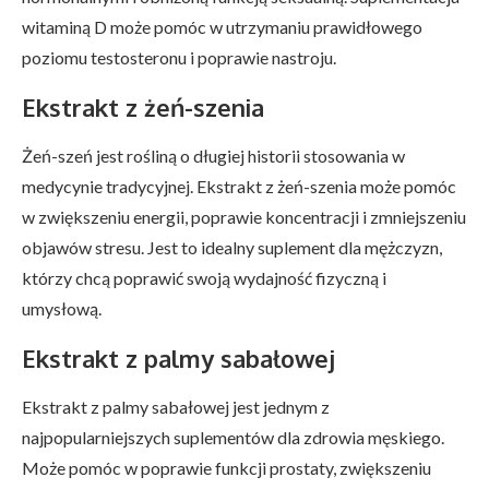
witaminą D może pomóc w utrzymaniu prawidłowego
poziomu testosteronu i poprawie nastroju.
Ekstrakt z żeń-szenia
Żeń-szeń jest rośliną o długiej historii stosowania w
medycynie tradycyjnej. Ekstrakt z żeń-szenia może pomóc
w zwiększeniu energii, poprawie koncentracji i zmniejszeniu
objawów stresu. Jest to idealny suplement dla mężczyzn,
którzy chcą poprawić swoją wydajność fizyczną i
umysłową.
Ekstrakt z palmy sabałowej
Ekstrakt z palmy sabałowej jest jednym z
najpopularniejszych suplementów dla zdrowia męskiego.
Może pomóc w poprawie funkcji prostaty, zwiększeniu