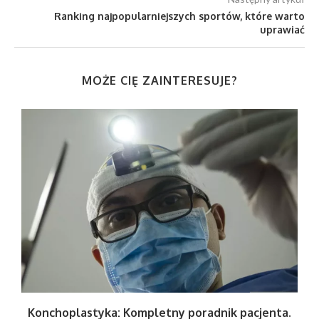
Ranking najpopularniejszych sportów, które warto
uprawiać
MOŻE CIĘ ZAINTERESUJE?
Konchoplastyka: Kompletny poradnik pacjenta.