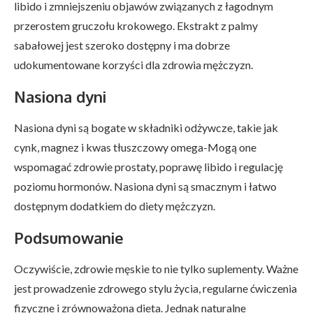
libido i zmniejszeniu objawów związanych z łagodnym
przerostem gruczołu krokowego. Ekstrakt z palmy
sabałowej jest szeroko dostępny i ma dobrze
udokumentowane korzyści dla zdrowia mężczyzn.
Nasiona dyni
Nasiona dyni są bogate w składniki odżywcze, takie jak
cynk, magnez i kwas tłuszczowy omega-Mogą one
wspomagać zdrowie prostaty, poprawę libido i regulację
poziomu hormonów. Nasiona dyni są smacznym i łatwo
dostępnym dodatkiem do diety mężczyzn.
Podsumowanie
Oczywiście, zdrowie męskie to nie tylko suplementy. Ważne
jest prowadzenie zdrowego stylu życia, regularne ćwiczenia
fizyczne i zrównoważona dieta. Jednak naturalne