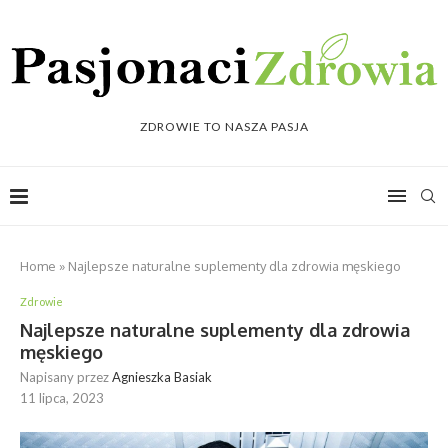
ZDROWIE TO NASZA PASJA
Home
»
Najlepsze naturalne suplementy dla zdrowia męskiego
Zdrowie
Najlepsze naturalne suplementy dla zdrowia
męskiego
Napisany przez
Agnieszka Basiak
11 lipca, 2023