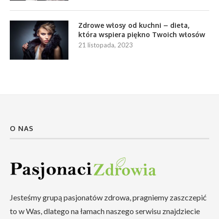
Zdrowe włosy od kuchni – dieta,
która wspiera piękno Twoich włosów
21 listopada, 2023
O NAS
Jesteśmy grupą pasjonatów zdrowa, pragniemy zaszczepić
to w Was, dlatego na łamach naszego serwisu znajdziecie