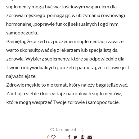
suplementy mogą być wartościowym wsparciem dla
zdrowia męskiego, pomagając w utrzymaniu równowagi
hormonalnej, poprawie funkcji seksualnych i ogólnym
samopoczuciu.
Pamiętaj, że przed rozpoczęciem suplementacji zawsze
warto skonsultować się z lekarzem lub specjalistą ds.
zdrowia. Wybierz suplementy, które są odpowiednie dla
Twoich indywidualnych potrzeb i pamiętaj, że zdrowie jest
najważniejsze.
Zdrowie męskie to nie temat, który należy bagatelizować.
Zadbaj o siebie i korzystaj z naturalnych suplementów,
które mogą wesprzeć Twoje zdrowie i samopoczucie.
0 comment
0