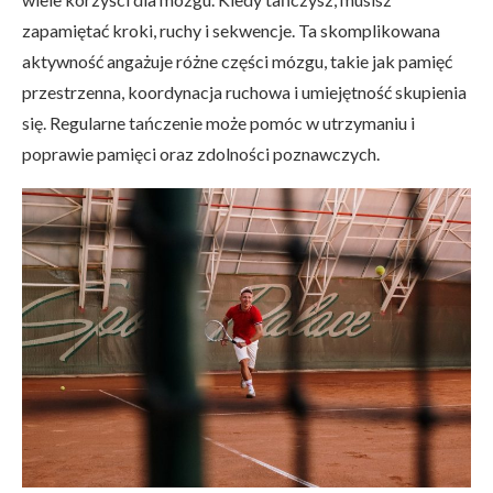
zapamiętać kroki, ruchy i sekwencje. Ta skomplikowana
aktywność angażuje różne części mózgu, takie jak pamięć
przestrzenna, koordynacja ruchowa i umiejętność skupienia
się. Regularne tańczenie może pomóc w utrzymaniu i
poprawie pamięci oraz zdolności poznawczych.