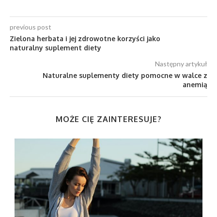
previous post
Zielona herbata i jej zdrowotne korzyści jako
naturalny suplement diety
Następny artykuł
Naturalne suplementy diety pomocne w walce z
anemią
MOŻE CIĘ ZAINTERESUJE?