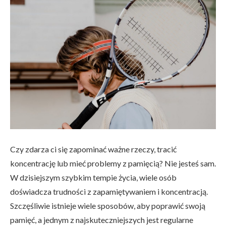
Czy zdarza ci się zapominać ważne rzeczy, tracić
koncentrację lub mieć problemy z pamięcią? Nie jesteś sam.
W dzisiejszym szybkim tempie życia, wiele osób
doświadcza trudności z zapamiętywaniem i koncentracją.
Szczęśliwie istnieje wiele sposobów, aby poprawić swoją
pamięć, a jednym z najskuteczniejszych jest regularne