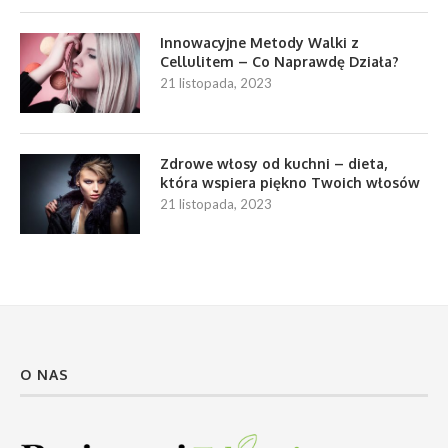
Innowacyjne Metody Walki z
Cellulitem – Co Naprawdę Działa?
21 listopada, 2023
Zdrowe włosy od kuchni – dieta,
która wspiera piękno Twoich włosów
21 listopada, 2023
O NAS