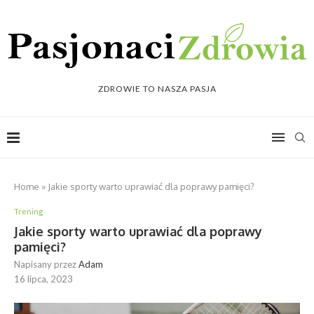
ZDROWIE TO NASZA PASJA
Home
»
Jakie sporty warto uprawiać dla poprawy pamięci?
Trening
Jakie sporty warto uprawiać dla poprawy
pamięci?
Napisany przez
Adam
16 lipca, 2023