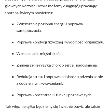
głównych korzyści, które możemy osiągnąć, uprawiając
sport na świeżym powietrzu:
Zwiększenie poziomu energii i poprawa
samopoczucia.
Poprawa kondycji fizycznej i wydolności organizmu.
Wzmacnianie mięśni i kości.
Zmniejszenie ryzyka chorób serca i nadciśnienia.
Redukcja stresu i poprawa zdolności radzenia sobie
z codziennymi wyzwaniami.
Poprawa koncentracji i funkcji poznawczych.
Tak więc nie tylko będziemy się świetnie bawić, ale także