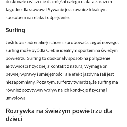
doskonałe ćwiczenie dla mięśni całego ciała, a zarazem
łagodne dla stawów. Pływanie jest również idealnym
sposobem na relaks i odprężenie.
Surfing
Jeśli lubisz adrenalinę i chcesz spróbować czegoś nowego,
surfing może być dla Ciebie idealnym sportem na świeżym
powietrzu. Surfing to doskonały sposób na połączenie
aktywności fizycznej z kontakt z naturą. Wymaga on
pewnej wprawy i umiejętności, ale efekt jazdy na fali jest
niezapomniany. Poza tym, surferzy twierdzą, że surfing ma
również pozytywny wpływ na ich kondycję fizyczną i
umysłową.
Rozrywka na świeżym powietrzu dla
dzieci