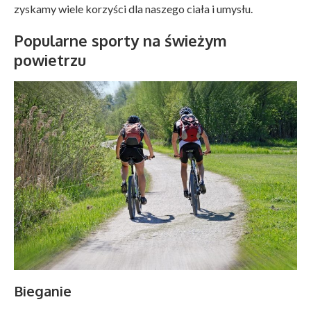
zyskamy wiele korzyści dla naszego ciała i umysłu.
Popularne sporty na świeżym
powietrzu
Bieganie