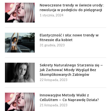
Nowoczesne trendy w świecie urody:
rewolucja w podejściu do pielęgnacji
1 stycznia, 2024
Elastyczność i siła: nowe trendy w
fitnessie dla kobiet
31 grudnia, 2023
Sekrety Naturalnego Starzenia się –
Jak Zachować Młody Wygląd Bez
Skomplikowanych Zabiegów
22 listopada, 2023
Innowacyjne Metody Walki z
Cellulitem – Co Naprawdę Działa?
21 listopada, 2023