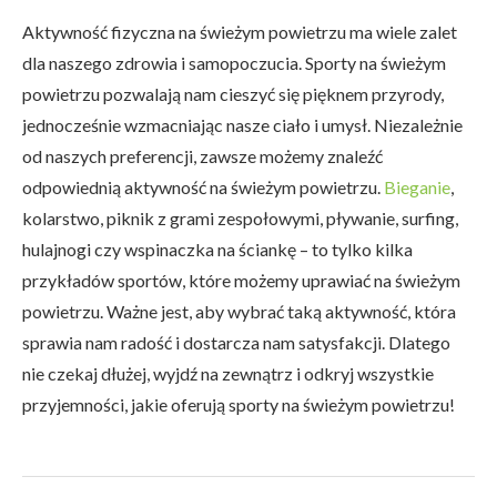
Aktywność fizyczna na świeżym powietrzu ma wiele zalet
dla naszego zdrowia i samopoczucia. Sporty na świeżym
powietrzu pozwalają nam cieszyć się pięknem przyrody,
jednocześnie wzmacniając nasze ciało i umysł. Niezależnie
od naszych preferencji, zawsze możemy znaleźć
odpowiednią aktywność na świeżym powietrzu.
Bieganie
,
kolarstwo, piknik z grami zespołowymi, pływanie, surfing,
hulajnogi czy wspinaczka na ściankę – to tylko kilka
przykładów sportów, które możemy uprawiać na świeżym
powietrzu. Ważne jest, aby wybrać taką aktywność, która
sprawia nam radość i dostarcza nam satysfakcji. Dlatego
nie czekaj dłużej, wyjdź na zewnątrz i odkryj wszystkie
przyjemności, jakie oferują sporty na świeżym powietrzu!