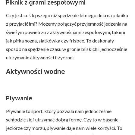
Piknik z grami zespołowymi
Czy jest coś lepszego niż spędzenie letniego dnia na pikniku
z przyjaciółmi? Możemy połączyć przyjemność jedzenia na
świeżym powietrzu z aktywnościami zespołowymi, takimi
jak piłka nożna, siatkówka czy frisbee. To doskonały
sposób na spędzenie czasu w gronie bliskich i jednocześnie
utrzymanie aktywności fizycznej.
Aktywności wodne
Pływanie
Pływanie to sport, który pozwala nam jednocześnie
schłodzić się i utrzymać dobrą formę. Czy to w basenie,
jeziorze czy morzu, pływanie daje nam wiele korzyści. To