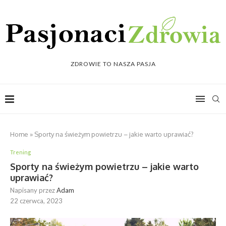
ZDROWIE TO NASZA PASJA
Home
»
Sporty na świeżym powietrzu – jakie warto uprawiać?
Trening
Sporty na świeżym powietrzu – jakie warto
uprawiać?
Napisany przez
Adam
22 czerwca, 2023