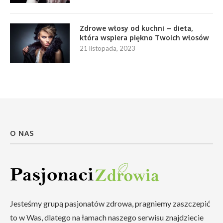
Zdrowe włosy od kuchni – dieta,
która wspiera piękno Twoich włosów
21 listopada, 2023
O NAS
Jesteśmy grupą pasjonatów zdrowa, pragniemy zaszczepić
to w Was, dlatego na łamach naszego serwisu znajdziecie