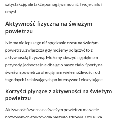
satysfakcję, ale także pomogą wzmocnić Twoje ciało i
umysł.
Aktywność fizyczna na świeżym
powietrzu
Nie ma nic lepszego niż spędzanie czasu na świeżym
powietrzu, zwłaszcza gdy możemy połączyć to z
aktywnością fizyczną. Możemy cieszyć się pięknem
przyrody, jednocześnie dbając o nasze ciało. Sporty na
świeżym powietrzu oferują nam wiele możliwości, od
łagodnych i relaksujących po intensywne i ekscytujące.
Korzyści płynące z aktywności na świeżym
powietrzu
Aktywność fizyczna na świeżym powietrzu ma wiele
pozytywnych efektów dla naszego zdrowia. Oto kilka