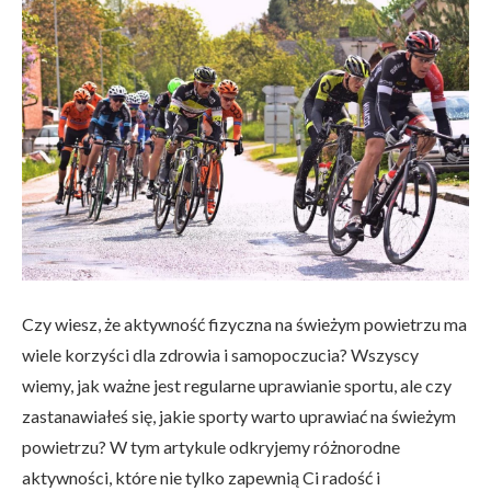
Czy wiesz, że aktywność fizyczna na świeżym powietrzu ma
wiele korzyści dla zdrowia i samopoczucia? Wszyscy
wiemy, jak ważne jest regularne uprawianie sportu, ale czy
zastanawiałeś się, jakie sporty warto uprawiać na świeżym
powietrzu? W tym artykule odkryjemy różnorodne
aktywności, które nie tylko zapewnią Ci radość i