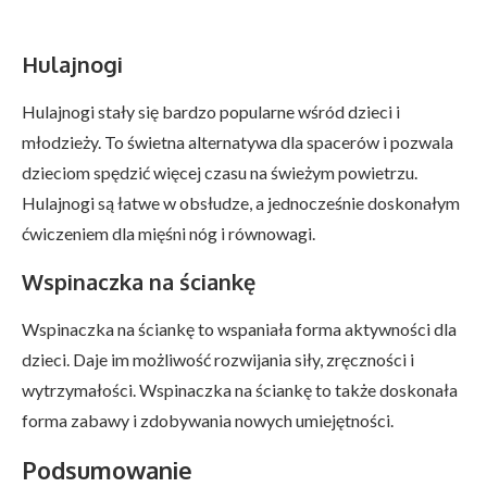
Hulajnogi
Hulajnogi stały się bardzo popularne wśród dzieci i
młodzieży. To świetna alternatywa dla spacerów i pozwala
dzieciom spędzić więcej czasu na świeżym powietrzu.
Hulajnogi są łatwe w obsłudze, a jednocześnie doskonałym
ćwiczeniem dla mięśni nóg i równowagi.
Wspinaczka na ściankę
Wspinaczka na ściankę to wspaniała forma aktywności dla
dzieci. Daje im możliwość rozwijania siły, zręczności i
wytrzymałości. Wspinaczka na ściankę to także doskonała
forma zabawy i zdobywania nowych umiejętności.
Podsumowanie