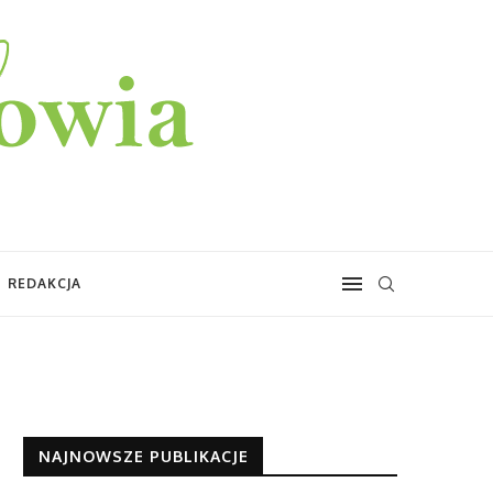
REDAKCJA
NAJNOWSZE PUBLIKACJE